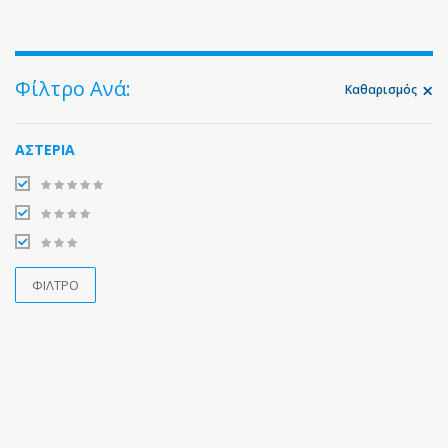
Φίλτρο Ανά:
Καθαρισμός
ΑΣΤΕΡΙΑ