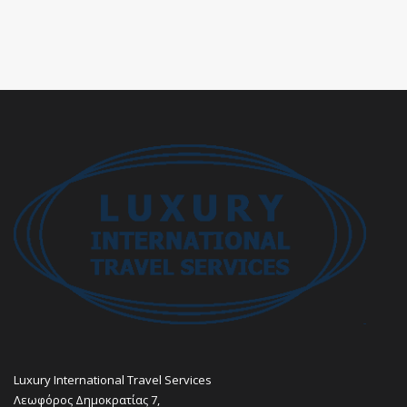
Luxury International Travel Services
Λεωφόρος Δημοκρατίας 7,