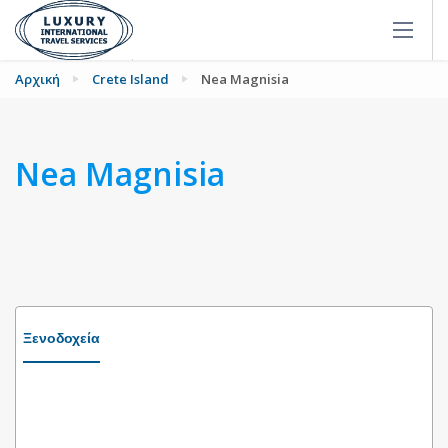
Αρχική
Crete Island
Nea Magnisia
Nea Magnisia
Ξενοδοχεία